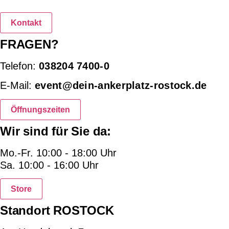
Kontakt
FRAGEN?
Telefon:
038204 7400-0
E-Mail:
event@dein-ankerplatz-rostock.de
Öffnungszeiten
Wir sind für Sie da:
Mo.-Fr. 10:00 - 18:00 Uhr
Sa. 10:00 - 16:00 Uhr
Store
Standort ROSTOCK