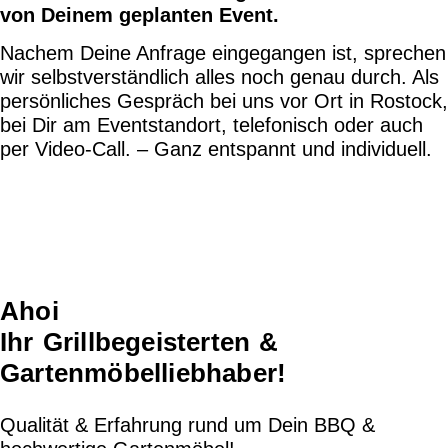
von Deinem geplanten Event.
Nachem Deine Anfrage eingegangen ist, sprechen
wir selbstverständlich alles noch genau durch. Als
persönliches Gespräch bei uns vor Ort in Rostock,
bei Dir am Eventstandort, telefonisch oder auch
per Video-Call. – Ganz entspannt und individuell.
Ahoi
Ihr Grillbegeisterten &
Gartenmöbelliebhaber!
Qualität & Erfahrung rund um Dein BBQ &