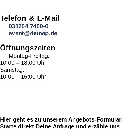
Telefon & E-Mail
038204 7400-0
event@deinap.de
Öffnungszeiten
Montag-Freitag:
10:00 – 18:00 Uhr
Samstag:
10:00 – 16:00 Uhr
Hier geht es zu unserem Angebots-Formular.
Starte direkt Deine Anfrage und erzähle uns