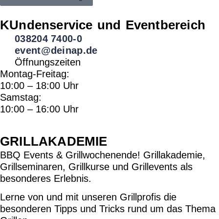
KUndenservice und Eventbereich
038204 7400-0
event@deinap.de
Öffnungszeiten
Montag-Freitag:
10:00 – 18:00 Uhr
Samstag:
10:00 – 16:00 Uhr
GRILLAKADEMIE
BBQ Events & Grillwochenende! Grillakademie,
Grillseminaren, Grillkurse und Grillevents als
besonderes Erlebnis.
Lerne von und mit unseren Grillprofis die
besonderen Tipps und Tricks rund um das Thema