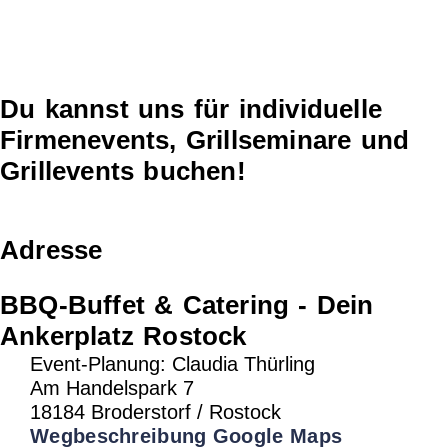
Du kannst uns für individuelle
Firmenevents, Grillseminare und
Grillevents buchen!
Adresse
BBQ-Buffet & Catering - Dein
Ankerplatz Rostock
Event-Planung: Claudia Thürling
Am Handelspark 7
18184 Broderstorf / Rostock
Wegbeschreibung Google Maps