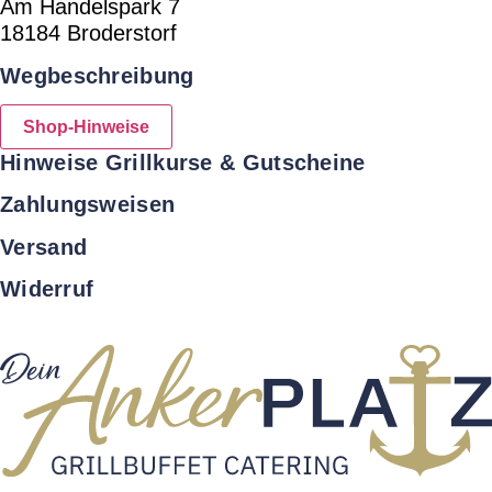
Am Handelspark 7
18184 Broderstorf
Wegbeschreibung
Shop-Hinweise
Hinweise Grillkurse & Gutscheine
Zahlungsweisen
Versand
Widerruf